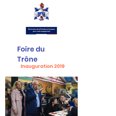
Foire du
Trône
Inauguration 2019