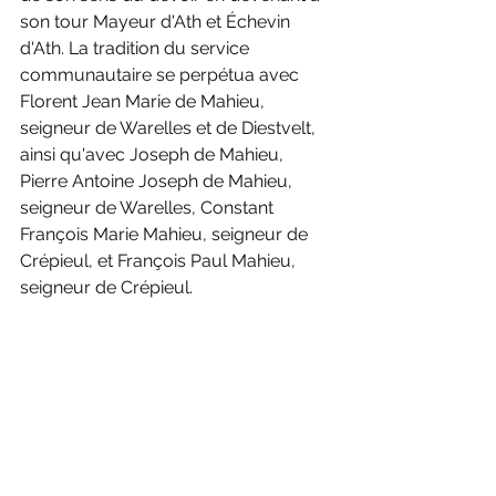
son tour Mayeur d'Ath et Échevin 
d'Ath. La tradition du service 
communautaire se perpétua avec 
Florent Jean Marie de Mahieu, 
seigneur de Warelles et de Diestvelt, 
ainsi qu'avec Joseph de Mahieu, 
Pierre Antoine Joseph de Mahieu, 
seigneur de Warelles, Constant 
François Marie Mahieu, seigneur de 
Crépieul, et François Paul Mahieu, 
seigneur de Crépieul.