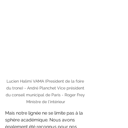
Lucien Halimi VAMA (President de la foire 
du trone) - André Planchet Vice président 
du conseil municipal de Paris - Roger Frey 
Ministre de l'intérieur
Mais notre lignée ne se limite pas à la 
sphère académique. Nous avons 
également été reconnus pour nos 