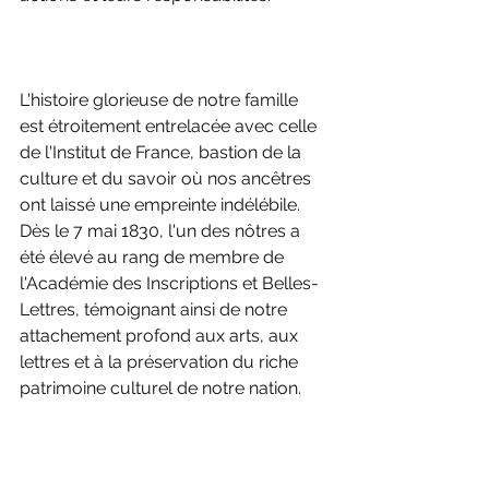
L'histoire glorieuse de notre famille 
est étroitement entrelacée avec celle 
de l'Institut de France, bastion de la 
culture et du savoir où nos ancêtres 
ont laissé une empreinte indélébile. 
Dès le 7 mai 1830, l'un des nôtres a 
été élevé au rang de membre de 
l'Académie des Inscriptions et Belles-
Lettres, témoignant ainsi de notre 
attachement profond aux arts, aux 
lettres et à la préservation du riche 
patrimoine culturel de notre nation.