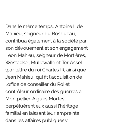
Dans le même temps, Antoine II de 
Mahieu, seigneur du Bosqueau, 
contribua également à la société par 
son dévouement et son engagement. 
Léon Mahieu, seigneur de Mortières, 
Westacker, Mullewalle et Ter Assel 
(par lettre du roi Charles II), ainsi que 
Jean Mahieu, qui fit l'acquisition de 
l'office de conseiller du Roi et 
contrôleur ordinaire des guerres à 
Montpellier-Aigues Mortes, 
perpétuèrent eux aussi l'héritage 
familial en laissant leur empreinte 
dans les affaires publiques.v