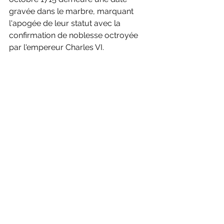
gravée dans le marbre, marquant 
l'apogée de leur statut avec la 
confirmation de noblesse octroyée 
par l'empereur Charles VI. 