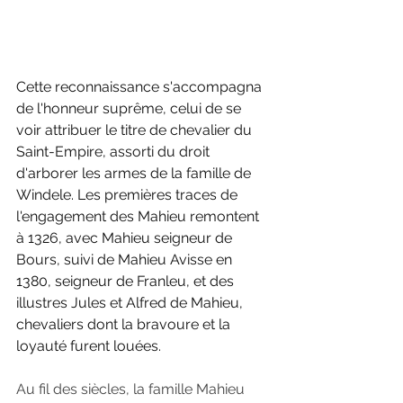
Cette reconnaissance s'accompagna 
de l'honneur suprême, celui de se 
voir attribuer le titre de chevalier du 
Saint-Empire, assorti du droit 
d'arborer les armes de la famille de 
Windele. Les premières traces de 
l'engagement des Mahieu remontent 
à 1326, avec Mahieu seigneur de 
Bours, suivi de Mahieu Avisse en 
1380, seigneur de Franleu, et des 
illustres Jules et Alfred de Mahieu, 
chevaliers dont la bravoure et la 
loyauté furent louées.
Au fil des siècles, la famille Mahieu 