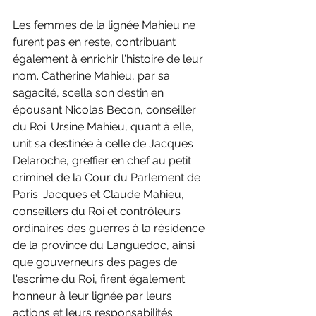
Les femmes de la lignée Mahieu ne 
furent pas en reste, contribuant 
également à enrichir l'histoire de leur 
nom. Catherine Mahieu, par sa 
sagacité, scella son destin en 
épousant Nicolas Becon, conseiller 
du Roi. Ursine Mahieu, quant à elle, 
unit sa destinée à celle de Jacques 
Delaroche, greffier en chef au petit 
criminel de la Cour du Parlement de 
Paris. Jacques et Claude Mahieu, 
conseillers du Roi et contrôleurs 
ordinaires des guerres à la résidence 
de la province du Languedoc, ainsi 
que gouverneurs des pages de 
l'escrime du Roi, firent également 
honneur à leur lignée par leurs 
actions et leurs responsabilités.