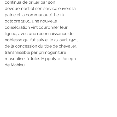
continua de briller par son 
dévouement et son service envers la 
patrie et la communauté. Le 10 
octobre 1901, une nouvelle 
consécration vint couronner leur 
lignée, avec une reconnaissance de 
noblesse qui fut suivie, le 27 avril 1921, 
de la concession du titre de chevalier, 
transmissible par primogéniture 
masculine, à Jules Hippolyte-Joseph 
de Mahieu.