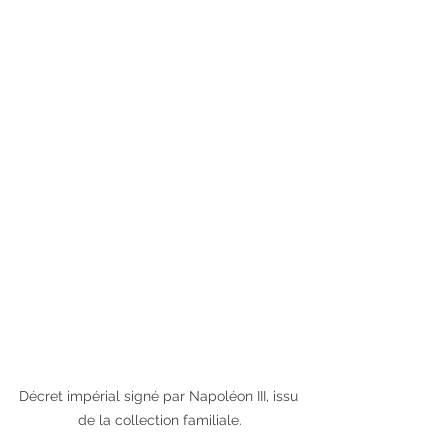
Décret impérial signé par Napoléon III, issu 
de la collection familiale.