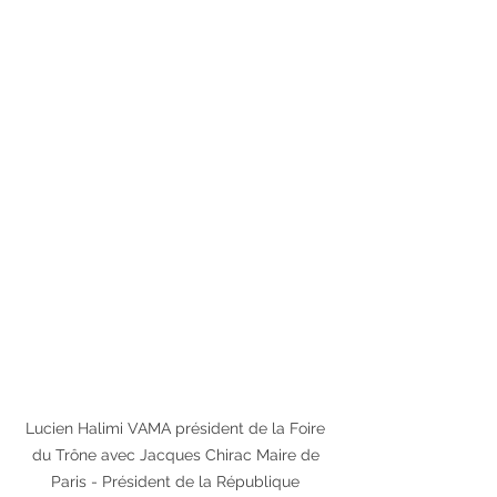
Lucien Halimi VAMA président de la Foire 
du Trône avec Jacques Chirac Maire de 
Paris - Président de la République 