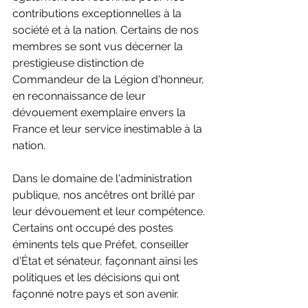
contributions exceptionnelles à la 
société et à la nation. Certains de nos 
membres se sont vus décerner la 
prestigieuse distinction de 
Commandeur de la Légion d'honneur, 
en reconnaissance de leur 
dévouement exemplaire envers la 
France et leur service inestimable à la 
nation.
Dans le domaine de l'administration 
publique, nos ancêtres ont brillé par 
leur dévouement et leur compétence. 
Certains ont occupé des postes 
éminents tels que Préfet, conseiller 
d'État et sénateur, façonnant ainsi les 
politiques et les décisions qui ont 
façonné notre pays et son avenir.